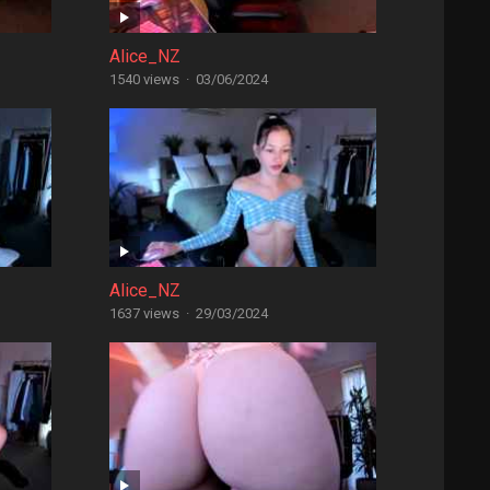
Alice_NZ
1540 views
·
03/06/2024
Alice_NZ
1637 views
·
29/03/2024