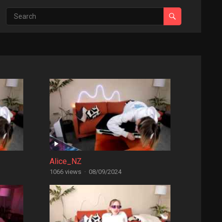
Alice_NZ
1066 views
·
08/09/2024