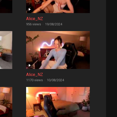
Alice_NZ
956 views
·
19/08/2024
Alice_NZ
1170 views
·
10/08/2024