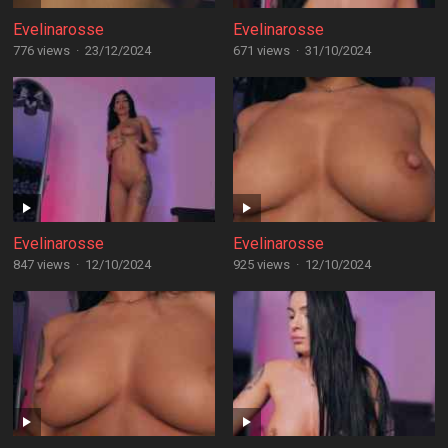
Evelinarosse
Evelinarosse
776 views
·
23/12/2024
671 views
·
31/10/2024
Evelinarosse
Evelinarosse
847 views
·
12/10/2024
925 views
·
12/10/2024