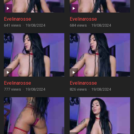
Evelinarosse
Evelinarosse
641 views
·
19/08/2024
684 views
·
19/08/2024
Evelinarosse
Evelinarosse
777 views
·
19/08/2024
826 views
·
19/08/2024