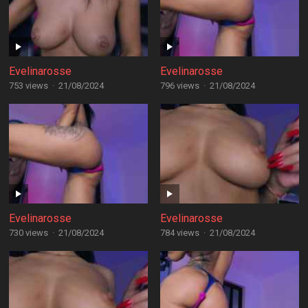
Evelinarosse
Evelinarosse
753 views
·
21/08/2024
796 views
·
21/08/2024
Evelinarosse
Evelinarosse
730 views
·
21/08/2024
784 views
·
21/08/2024