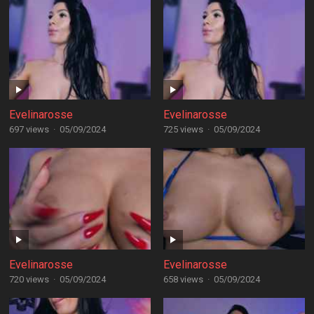
Evelinarosse
Evelinarosse
697 views
·
05/09/2024
725 views
·
05/09/2024
Evelinarosse
Evelinarosse
720 views
·
05/09/2024
658 views
·
05/09/2024