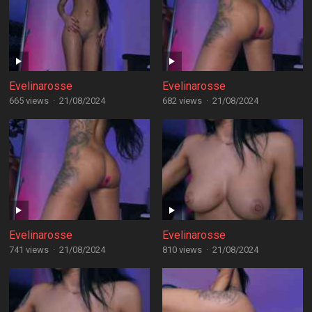
Evelinarosse
Evelinarosse
665 views
·
21/08/2024
682 views
·
21/08/2024
Evelinarosse
Evelinarosse
741 views
·
21/08/2024
810 views
·
21/08/2024