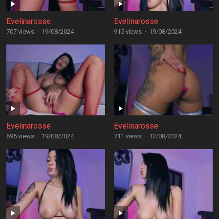
Evelinarosse
Evelinarosse
707 views
·
19/08/2024
915 views
·
19/08/2024
Evelinarosse
Evelinarosse
695 views
·
19/08/2024
711 views
·
12/08/2024