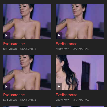
Evelinarosse
Evelinarosse
680 views
·
06/09/2024
680 views
·
06/09/2024
Evelinarosse
Evelinarosse
671 views
·
06/09/2024
732 views
·
06/09/2024